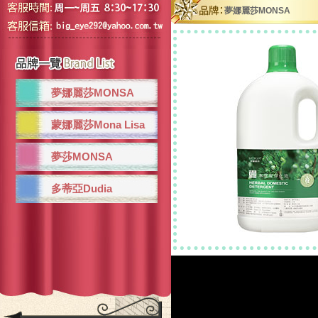
夢娜麗莎MONSA
夢娜麗莎MONSA
蒙娜麗莎Mona Lisa
夢莎MONSA
多蒂亞Dudia